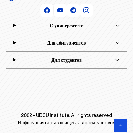
О университете
Для абитуриентов
Для студентов
2022 - UBSU Institute. All rights reserved
Информация сайта защищена авторским правом