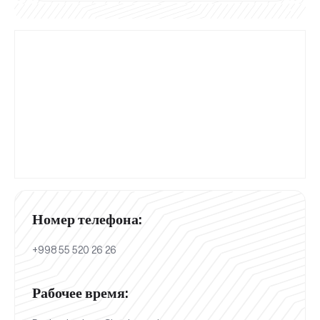
Номер телефона:
+998 55 520 26 26
Рабочее время: