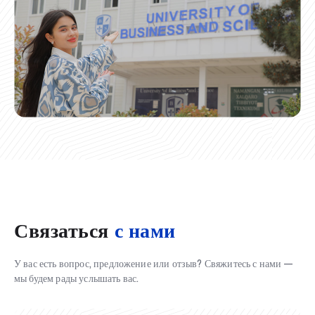
Связаться
с нами
У вас есть вопрос, предложение или отзыв? Свяжитесь с нами —
мы будем рады услышать вас.