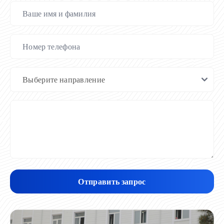
Отправить запрос