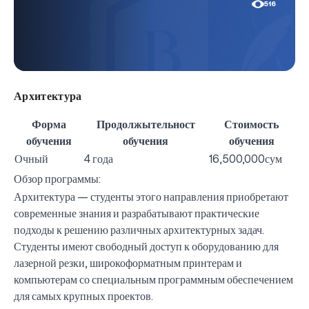
516
Архитектура
Форма
Продолжытельност
Стоимость
обучения
обучения
обучения
Очный
4 года
16,500,000сум
Обзор программы:
Архитектура — студенты этого направления приобретают
современные знания и разрабатывают практические
подходы к решению различных архитектурных задач.
Студенты имеют свободный доступ к оборудованию для
лазерной резки, широкоформатным принтерам и
компьютерам со специальным программным обеспечением
для самых крупных проектов.