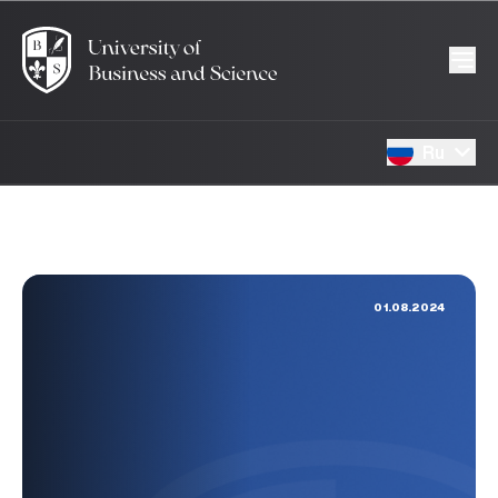
Ru
01.08.2024