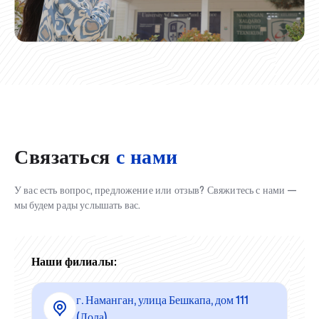
Связаться
с нами
У вас есть вопрос, предложение или отзыв? Свяжитесь с нами —
мы будем рады услышать вас.
Наши филиалы:
г. Наманган, улица Бешкапа, дом 111
(Лола)