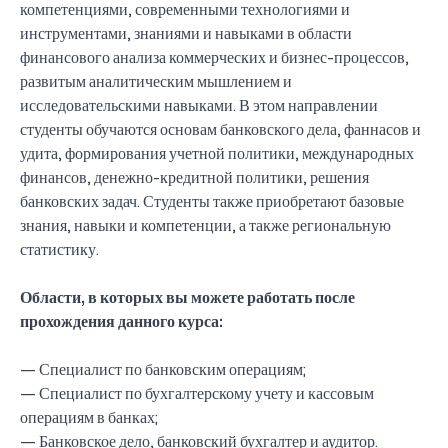
компетенциями, современными технологиями и
инструментами, знаниями и навыками в области
финансового анализа коммерческих и бизнес-процессов,
развитым аналитическим мышлением и
исследовательскими навыками. В этом направлении
студенты обучаются основам банковского дела, фаннасов и
удита, формирования учетной политики, международных
финансов, денежно-кредитной политики, решения
банковских задач. Студенты также приобретают базовые
знания, навыки и компетенции, а также региональную
статистику.
Области, в которых вы можете работать после
прохождения данного курса:
— Специалист по банковским операциям;
— Специалист по бухгалтерскому учету и кассовым
операциям в банках;
— Банковское дело, банковский бухгалтер и аудитор.