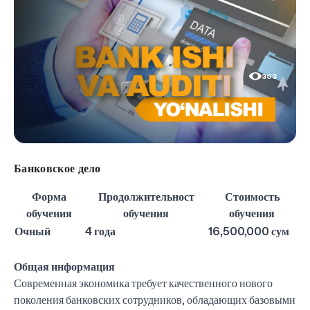
303
Банковское дело
Форма
Продолжительност
Стоимость
обучения
обучения
обучения
Очный
4 года
16,500,000 сум
Общая информация
Современная экономика требует качественного нового
поколения банковских сотрудников, обладающих базовыми