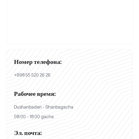
Номер телефона:
+998 55 520 26 26
Рабочее время:
Dushanbadan - Shanbagacha
08:00 - 18:00 gacha
Эл. почта: