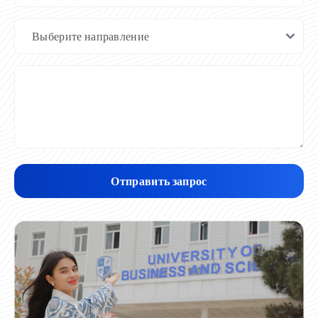
Отправить запрос