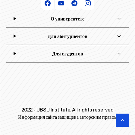
О университете
Для абитуриентов
Для студентов
2022 - UBSU Institute. All rights reserved
Информация сайта защищена авторским правом