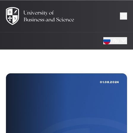
Ru
01.08.2024