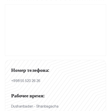
Номер телефона:
+998 55 520 26 26
Рабочее время:
Dushanbadan - Shanbagacha