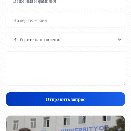
Отправить запрос