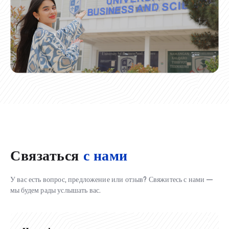
Связаться
с нами
У вас есть вопрос, предложение или отзыв? Свяжитесь с нами —
мы будем рады услышать вас.