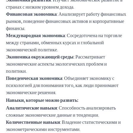
странах с низким уровнем дохода.
Финансовая экономика
: Анализирует работу финансовых
рынков, поведение финансовых активов и корпоративные
финансы.
Международная экономика
: Сосредоточена на торговле
между странами, обменных курсах и глобальной
экономической политике.
Экономика окружающей среды
: Рассматривает
экономические аспекты экологических проблем и
политики.
Поведенческая экономика
: Объединяет экономику с
психологией для понимания того, как люди принимают
экономические решения.
Навыки, которые можно развить:
Аналитические навыки
: Способность анализировать
сложные экономические данные и тенденции.
Количественные навыки
: Владение статистическими и
эконометрическими инструментами.