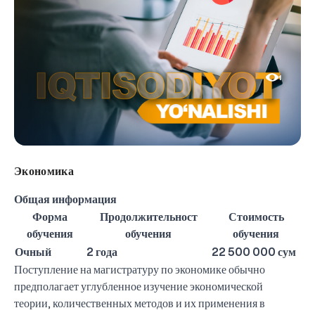
1
Экономика
Общая информация
Форма
Продолжительност
Стоимость
обучения
обучения
обучения
Очный
2 года
22 500 000 сум
Поступление на магистратуру по экономике обычно
предполагает углубленное изучение экономической
теории, количественных методов и их применения в