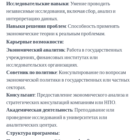
Исследовательские навыки
: Умение проводить
независимые исследования, включая сбор, анализ и
интерпретацию данных.
Навыки решения проблем
: Способность применять
экономические теории к реальным проблемам.
Карьерные возможности:
Экономический аналитик
: Работа в государственных
учреждениях, финансовых институтах или
исследовательских организациях.
Советник по политике
: Консультирование по вопросам
экономической политики в государственных или частных
секторах.
Консультант
: Предоставление экономического анализа и
стратегических консультаций компаниям или НПО.
Академическая деятельность
: Преподавание или
проведение исследований в университетах или
аналитических центрах.
Структура программы: