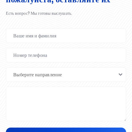
Есть вопрос? Мы готовы выслушать.