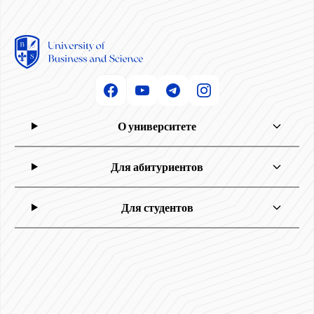
О университете
Для абитуриентов
Для студентов