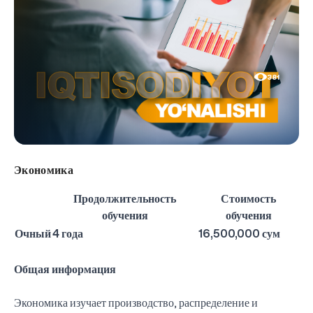
381
Экономика
Продолжительность
Стоимость
обучения
обучения
Очный
4 года
16,500,000 сум
Общая информация
Экономика изучает производство, распределение и