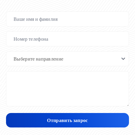
Отправить запрос