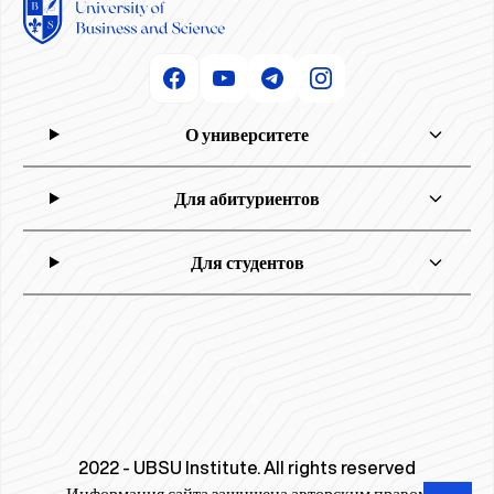
О университете
Для абитуриентов
Для студентов
2022 - UBSU Institute. All rights reserved
Информация сайта защищена авторским правом