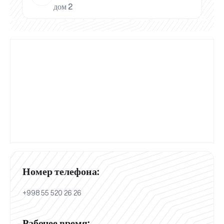
дом 2
Номер телефона:
+998 55 520 26 26
Рабочее время: