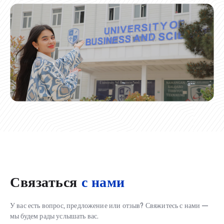
Связаться
с нами
У вас есть вопрос, предложение или отзыв? Свяжитесь с нами —
мы будем рады услышать вас.