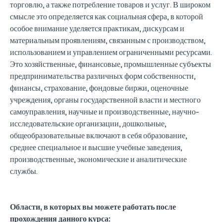
торговлю, а также потребление товаров и услуг. В широком
смысле это определяется как социальная сфера, в которой
особое внимание уделяется практикам, дискурсам и
материальным проявлениям, связанным с производством,
использованием и управлением ограниченными ресурсами.
Это хозяйственные, финансовые, промышленные субъекты
предпринимательства различных форм собственности,
финансы, страхование, фондовые биржи, оценочные
учреждения, органы государственной власти и местного
самоуправления, научные и производственные, научно-
исследовательские организации, дошкольные,
общеобразовательные включают в себя образование,
среднее специальное и высшие учебные заведения,
производственные, экономические и аналитические
службы.
Области, в которых вы можете работать после
прохождения данного курса: