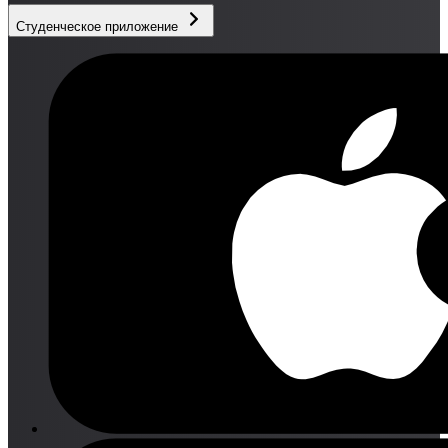
Студенческое приложение