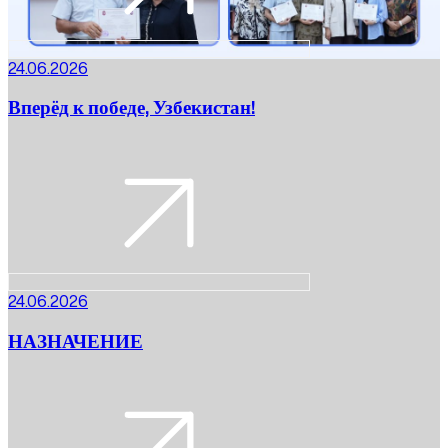
24.06.2026
Вперёд к победе, Узбекистан!
24.06.2026
НАЗНАЧЕНИЕ