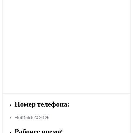
Номер телефона:
+998 55 520 26 26
Рабочее время: