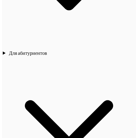
Для абитуриентов