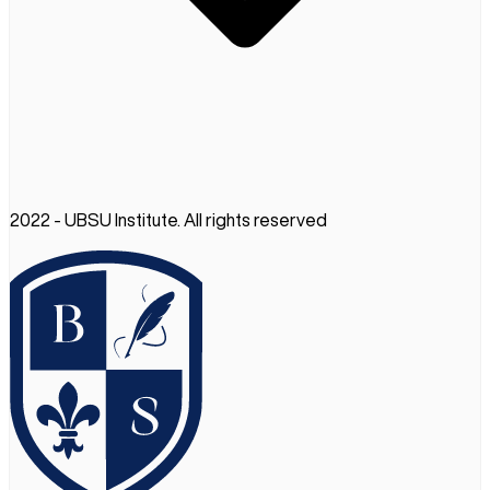
2022 - UBSU Institute. All rights reserved