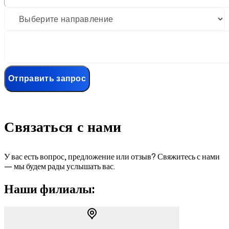
Отправить запрос
Связаться
с нами
У вас есть вопрос, предложение или отзыв? Свяжитесь с нами
— мы будем рады услышать вас.
Наши филиалы: