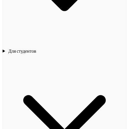
Для студентов