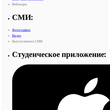
Вебинары
СМИ:
Фотографии
Видео
Выступления в СМИ
Студенческое приложение: