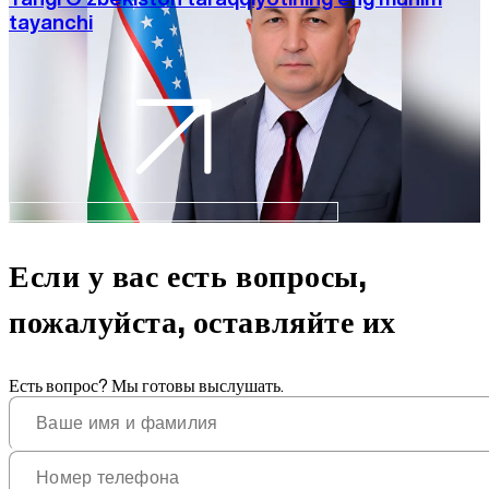
tayanchi
Если у вас есть вопросы,
пожалуйста, оставляйте их
Есть вопрос? Мы готовы выслушать.