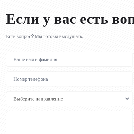
Если у вас есть во
Есть вопрос? Мы готовы выслушать.