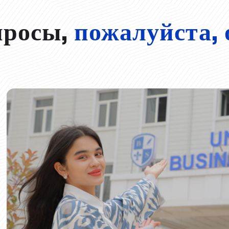
просы,
пожалуйста, 