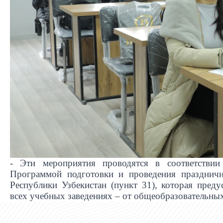
- Эти мероприятия проводятся в соответствии
Программой подготовки и проведения празднич
Республики Узбекистан (пункт 31), которая пред
всех учебных заведениях – от общеобразовательны