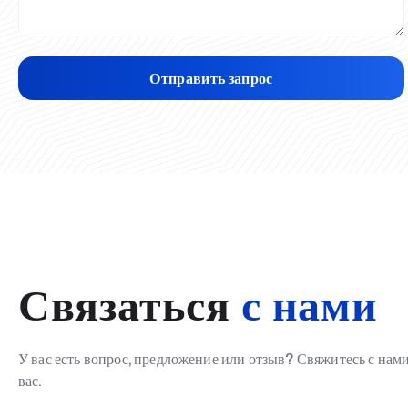
Отправить запрос
Связаться
с нами
У вас есть вопрос, предложение или отзыв? Свяжитесь с на
вас.