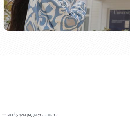
ми — мы будем рады услышать