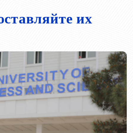
оставляйте их