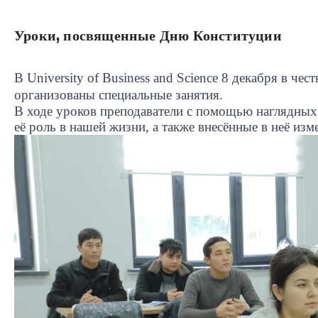
Уроки, посвященные Дню Конституции
В
University
of
Business
and
Science
8 декабря в чес
организованы специальные занятия.
В ходе уроков преподаватели с помощью наглядных
её роль в нашей жизни, а также внесённые в неё изм