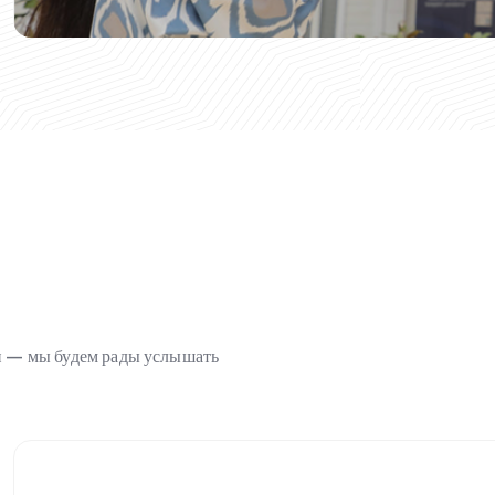
ми — мы будем рады услышать