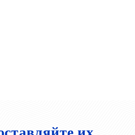
оставляйте их