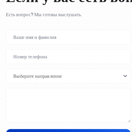
Есть вопрос? Мы готовы выслушать.