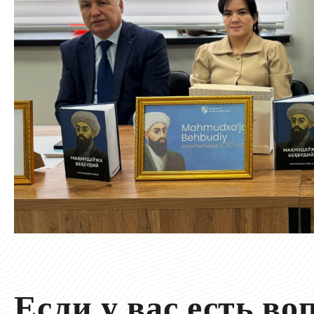
Если у вас есть во