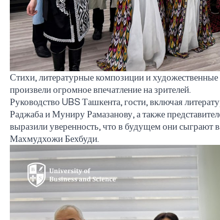
Стихи, литературные композиции и художественные
произвели огромное впечатление на зрителей.
Руководство
UBS
Ташкента, гости, включая литерат
Раджаба и Муниру Рамазанову, а также представител
выразили уверенность, что в будущем они сыграют 
Махмудхожи Бехбуди.