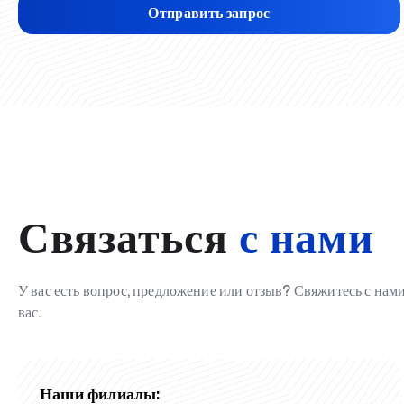
Отправить запрос
Связаться
с нами
У вас есть вопрос, предложение или отзыв? Свяжитесь с на
вас.
Наши филиалы: