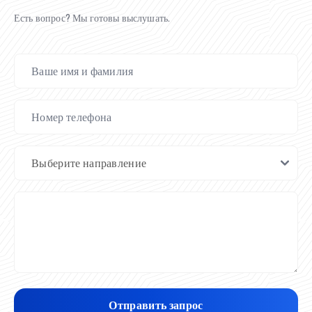
Есть вопрос? Мы готовы выслушать.
Отправить запрос