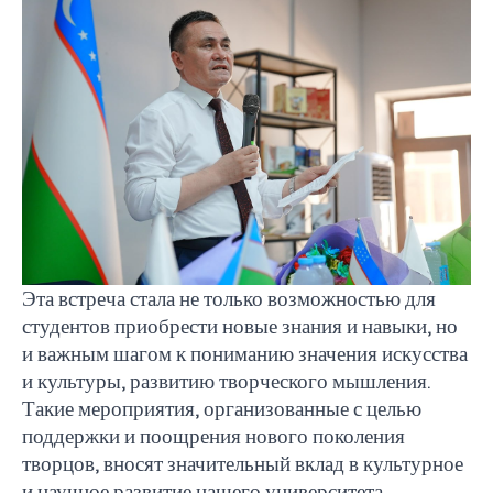
Эта встреча стала не только возможностью для
студентов приобрести новые знания и навыки, но
и важным шагом к пониманию значения искусства
и культуры, развитию творческого мышления.
Такие мероприятия, организованные с целью
поддержки и поощрения нового поколения
творцов, вносят значительный вклад в культурное
и научное развитие нашего университета.