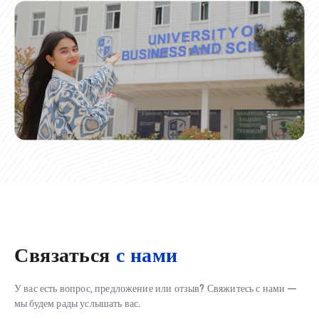
Связаться
с нами
У вас есть вопрос, предложение или отзыв? Свяжитесь с нами —
мы будем рады услышать вас.