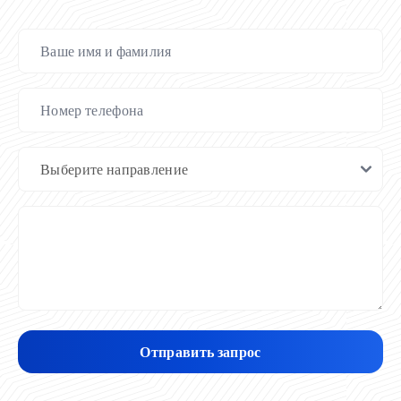
Отправить запрос