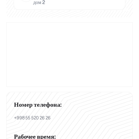
дом 2
Номер телефона:
+998 55 520 26 26
Рабочее время: