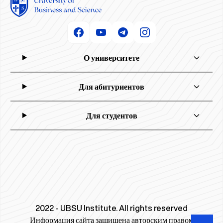
О университете
Для абитуриентов
Для студентов
2022 - UBSU Institute. All rights reserved
Информация сайта защищена авторским правом