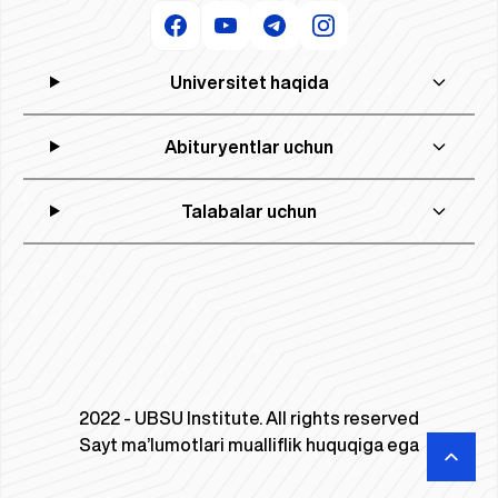
Universitet haqida
Abituryentlar uchun
Talabalar uchun
2022 - UBSU Institute. All rights reserved
Sayt ma’lumotlari mualliflik huquqiga ega