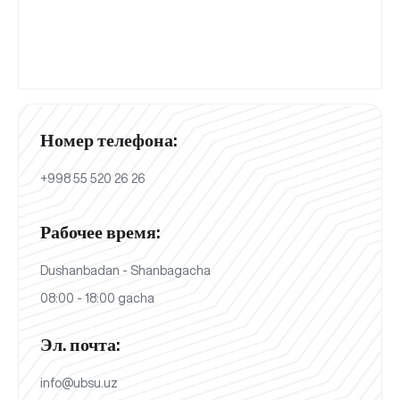
Номер телефона:
+998 55 520 26 26
Рабочее время:
Dushanbadan - Shanbagacha
08:00 - 18:00 gacha
Эл. почта:
info@ubsu.uz