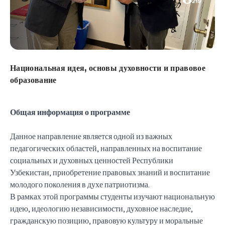
219
Национальная идея, основы духовности и правовое
образование
Общая информация о программе
Данное направление является одной из важных
педагогических областей, направленных на воспитание
социальных и духовных ценностей Республики
Узбекистан, приобретение правовых знаний и воспитание
молодого поколения в духе патриотизма.
В рамках этой программы студенты изучают национальную
идею, идеологию независимости, духовное наследие,
гражданскую позицию, правовую культуру и моральные