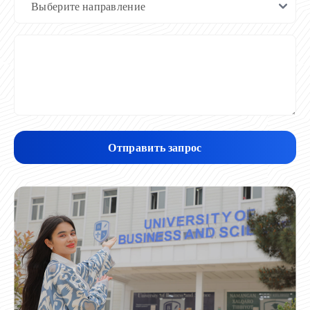
Отправить запрос