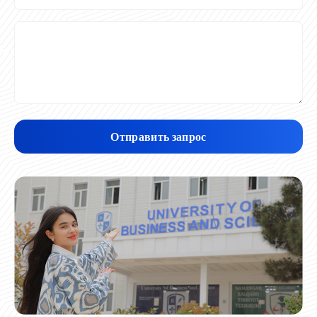
Отправить запрос