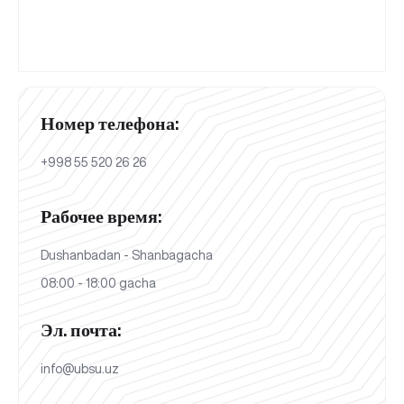
Номер телефона:
+998 55 520 26 26
Рабочее время:
Dushanbadan - Shanbagacha
08:00 - 18:00 gacha
Эл. почта:
info@ubsu.uz