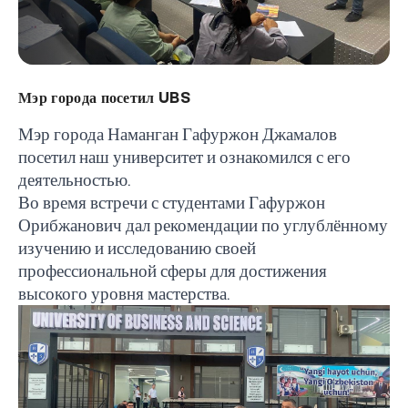
Мэр города посетил UBS
Мэр города Наманган Гафуржон Джамалов
посетил наш университет и ознакомился с его
деятельностью.
Во время встречи с студентами Гафуржон
Орибжанович дал рекомендации по углублённому
изучению и исследованию своей
профессиональной сферы для достижения
высокого уровня мастерства.