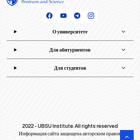
О университете
Для абитуриентов
Для студентов
2022 - UBSU Institute. All rights reserved
Информация сайта защищена авторским правом