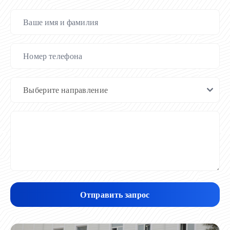
Отправить запрос