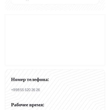
Номер телефона:
+998 55 520 26 26
Рабочее время: