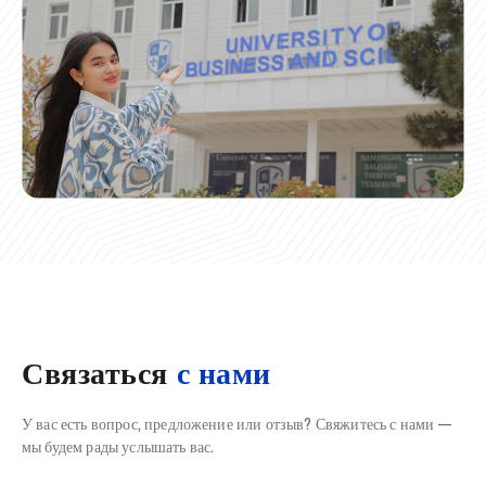
Связаться
с нами
У вас есть вопрос, предложение или отзыв? Свяжитесь с нами —
мы будем рады услышать вас.