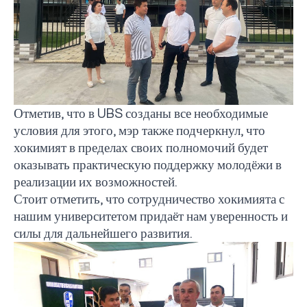
Отметив, что в
UBS
созданы все необходимые
условия для этого, мэр также подчеркнул, что
хокимият в пределах своих полномочий будет
оказывать практическую поддержку молодёжи в
реализации их возможностей.
Стоит отметить, что сотрудничество хокимията с
нашим университетом придаёт нам уверенность и
силы для дальнейшего развития.