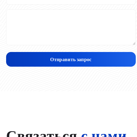
Отправить запрос
Связаться
с нами