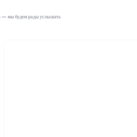
ми — мы будем рады услышать