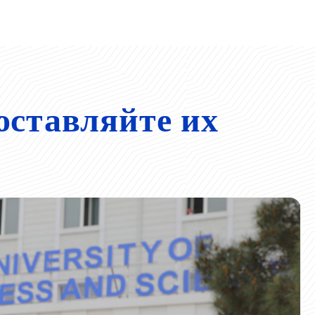
оставляйте их