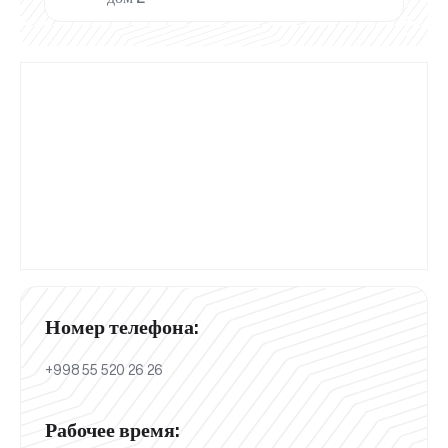
Номер телефона:
+998 55 520 26 26
Рабочее время: