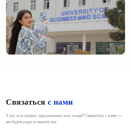
Связаться
с нами
У вас есть вопрос, предложение или отзыв? Свяжитесь с нами —
мы будем рады услышать вас.