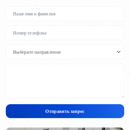
Отправить запрос