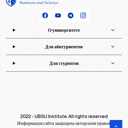
О университете
Для абитуриентов
Для студентов
2022 - UBSU Institute. All rights reserved
Информация сайта защищена авторским правом