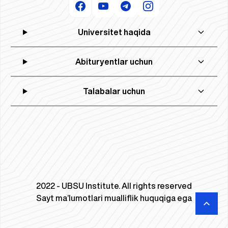
Universitet haqida
Abituryentlar uchun
Talabalar uchun
2022 - UBSU Institute. All rights reserved
Sayt ma’lumotlari mualliflik huquqiga ega