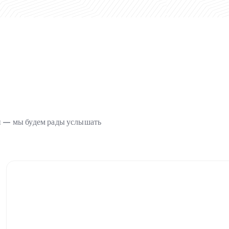
ми — мы будем рады услышать