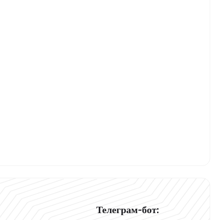
Телеграм-бот: