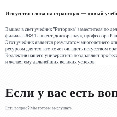
Искусство слова на страницах — новый учеб
Вышел в свет учебник "Риторика" заместителя по д
филиала
UBS
Ташкент, доктора наук, профессора Ра
Этот учебник является результатом многолетнего оп
ресурсом для тех, кто хочет овладеть искусством ора
Коллектив нашего университета поздравляет профес
и желает ему дальнейших великих успехов.
Если у вас есть во
Есть вопрос? Мы готовы выслушать.