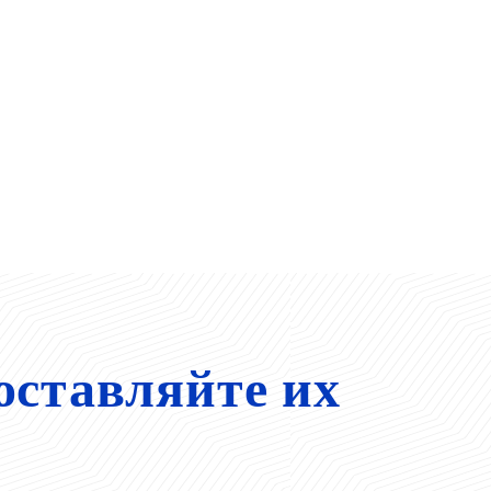
оставляйте их