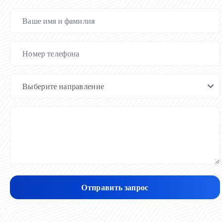
Отправить запрос