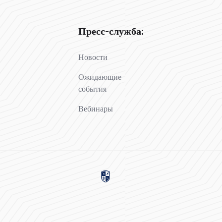
Пресс-служба:
Новости
Ожидающие
события
Вебинары