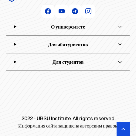
О университете
Для абитуриентов
Для студентов
2022 - UBSU Institute. All rights reserved
Информация сайта защищена авторским правом