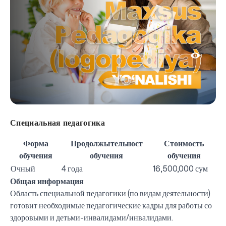
1
Специальная педагогика
Форма
Продолжытельност
Стоимость
обучения
обучения
обучения
Очный
4 года
16,500,000 сум
Общая информация
Область специальной педагогики (по видам деятельности)
готовит необходимые педагогические кадры для работы со
здоровыми и детьми-инвалидами/инвалидами.