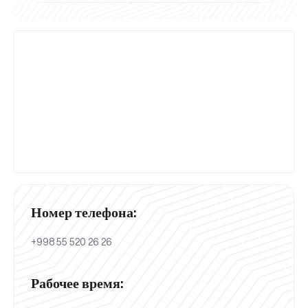
Номер телефона:
+998 55 520 26 26
Рабочее время: