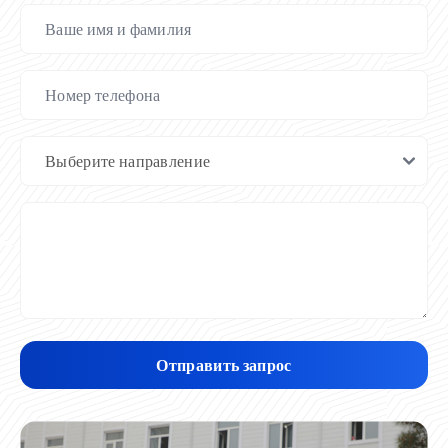
Отправить запрос