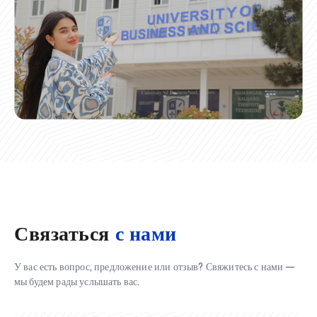
Связаться
с нами
У вас есть вопрос, предложение или отзыв? Свяжитесь с нами —
мы будем рады услышать вас.