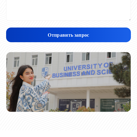
Отправить запрос