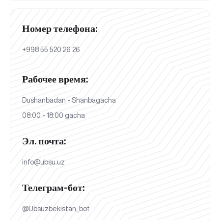
Номер телефона:
+998 55 520 26 26
Рабочее время:
Dushanbadan - Shanbagacha
08:00 - 18:00 gacha
Эл. почта:
info@ubsu.uz
Телеграм-бот:
@Ubsuzbekistan_bot