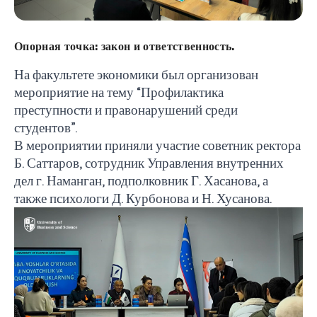
Опорная точка: закон и ответственность.
На факультете экономики был организован
мероприятие на тему “Профилактика
преступности и правонарушений среди
студентов”.
В мероприятии приняли участие советник ректора
Б. Саттаров, сотрудник Управления внутренних
дел г. Наманган, подполковник Г. Хасанова, а
также психологи Д. Курбонова и Н. Хусанова.