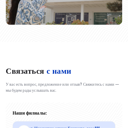
Связаться
с нами
У вас есть вопрос, предложение или отзыв? Свяжитесь с нами —
мы будем рады услышать вас.
Наши филиалы: