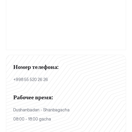
Номер телефона:
+998 55 520 26 26
Рабочее время:
Dushanbadan - Shanbagacha
08:00 - 18:00 gacha