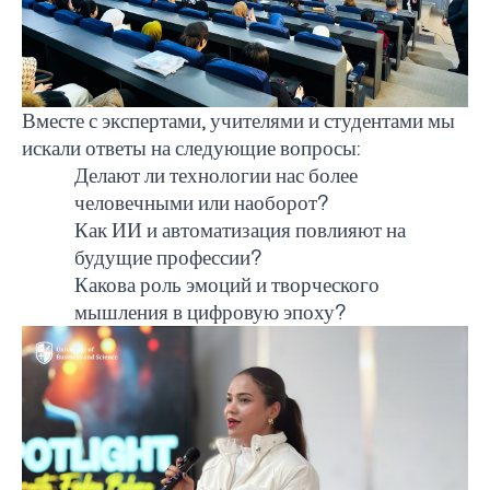
Вместе с экспертами, учителями и студентами мы
искали ответы на следующие вопросы:
Делают ли технологии нас более
человечными или наоборот?
Как ИИ и автоматизация повлияют на
будущие профессии?
Какова роль эмоций и творческого
мышления в цифровую эпоху?