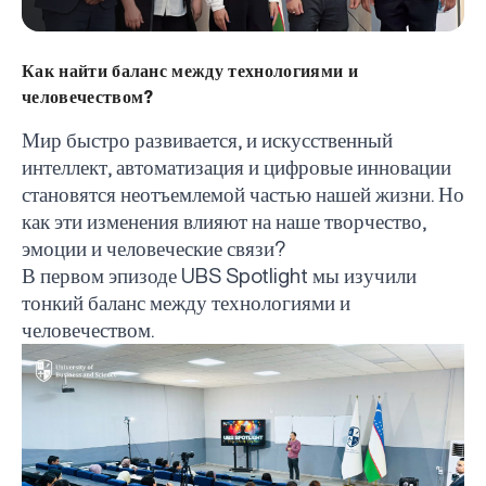
Как найти баланс между технологиями и
человечеством?
Мир быстро развивается, и искусственный
интеллект, автоматизация и цифровые инновации
становятся неотъемлемой частью нашей жизни. Но
как эти изменения влияют на наше творчество,
эмоции и человеческие связи?
В первом эпизоде
UBS
Spotlight
мы изучили
тонкий баланс между технологиями и
человечеством.