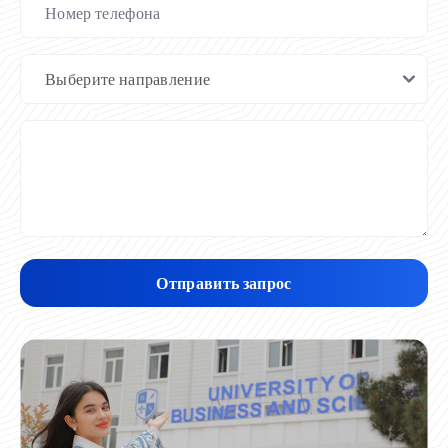
Отправить запрос