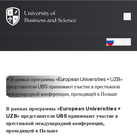
Ru
504
10.03.2026
В рамках программы «European Universities +
UZB» представители UBS принимают участие в
престижной международной конференции,
проходящей в Польше