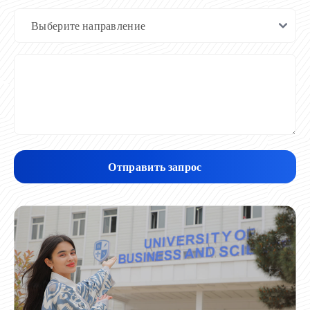
Отправить запрос