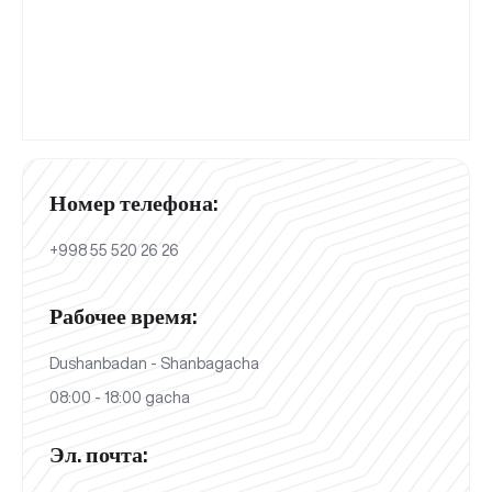
Номер телефона:
+998 55 520 26 26
Рабочее время:
Dushanbadan - Shanbagacha
08:00 - 18:00 gacha
Эл. почта: