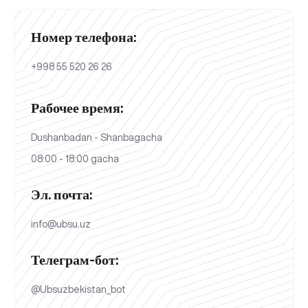
Номер телефона:
+998 55 520 26 26
Рабочее время:
Dushanbadan - Shanbagacha
08:00 - 18:00 gacha
Эл. почта:
info@ubsu.uz
Телеграм-бот:
@Ubsuzbekistan_bot