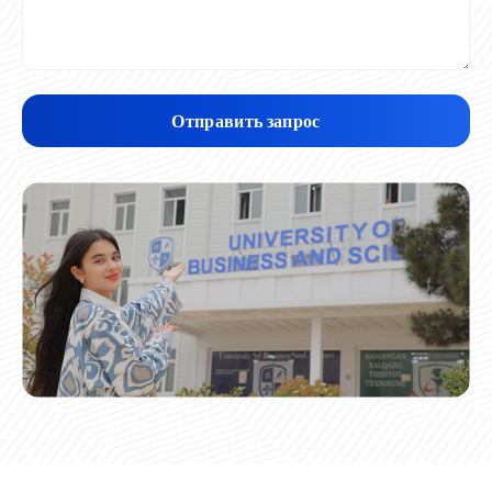
Отправить запрос