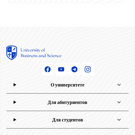
О университете
Для абитуриентов
Для студентов