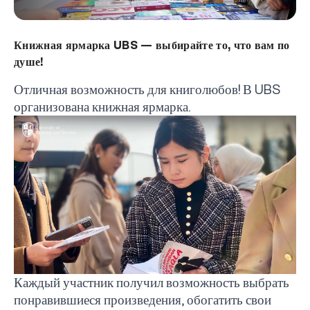
Книжная ярмарка UBS — выбирайте то, что вам по
душе!
Отличная возможность для книголюбов! В
UBS
организована книжная ярмарка.
Каждый участник получил возможность выбрать
понравившиеся произведения, обогатить свои