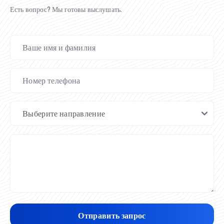
Есть вопрос? Мы готовы выслушать.
Отправить запрос