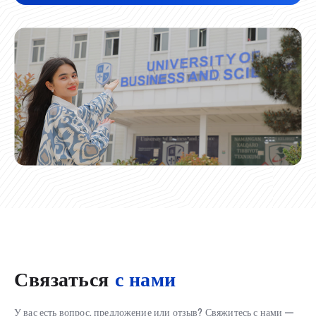
Связаться
с нами
У вас есть вопрос, предложение или отзыв? Свяжитесь с нами —