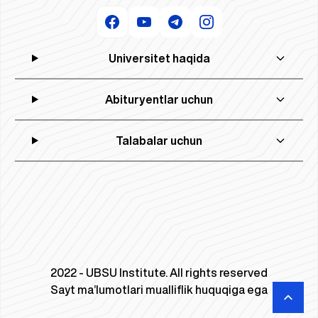
Universitet haqida
Abituryentlar uchun
Talabalar uchun
2022 - UBSU Institute. All rights reserved
Sayt ma’lumotlari mualliflik huquqiga ega