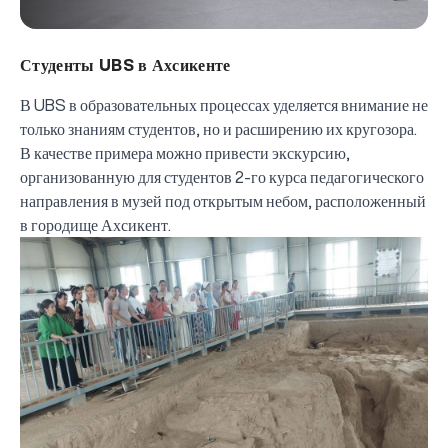
Студенты UBS в Ахсикенте
В UBS в образовательных процессах уделяется внимание не
только знаниям студентов, но и расширению их кругозора.
В качестве примера можно привести экскурсию,
организованную для студентов 2-го курса педагогического
направления в музей под открытым небом, расположенный
в городище Ахсикент.