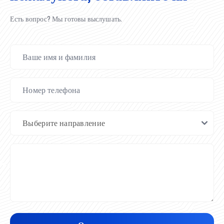
Есть вопрос? Мы готовы выслушать.