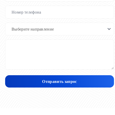
Отправить запрос