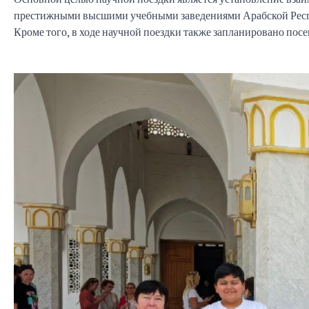
престижными высшими учебными заведениями Арабской Респ
Кроме того, в ходе научной поездки также запланировано по