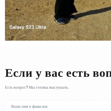
Если у вас есть во
Есть вопрос? Мы готовы выслушать.