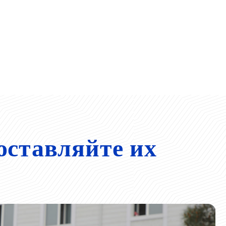
оставляйте их