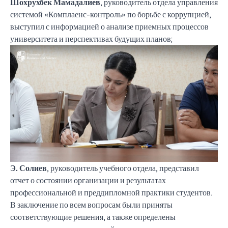
Шохрухбек Мамадалиев
, руководитель отдела управления
системой «Комплаенс-контроль» по борьбе с коррупцией,
выступил с информацией о анализе приемных процессов
университета и перспективах будущих планов;
Э. Солиев
, руководитель учебного отдела, представил
отчет о состоянии организации и результатах
профессиональной и преддипломной практики студентов.
В заключение по всем вопросам были приняты
соответствующие решения, а также определены