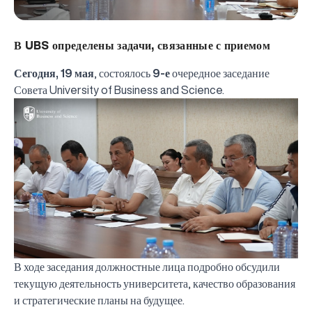
В UBS определены задачи, связанные с приемом
Сегодня, 19 мая
, состоялось
9-е
очередное заседание
Совета University of Business and Science.
В ходе заседания должностные лица подробно обсудили
текущую деятельность университета, качество образования
и стратегические планы на будущее.