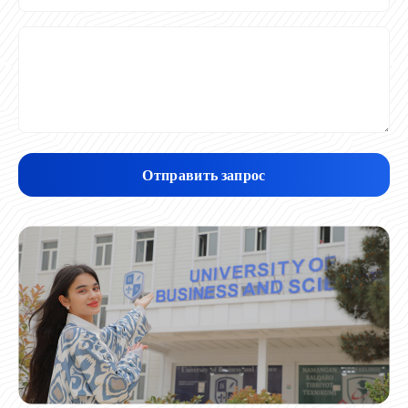
Отправить запрос