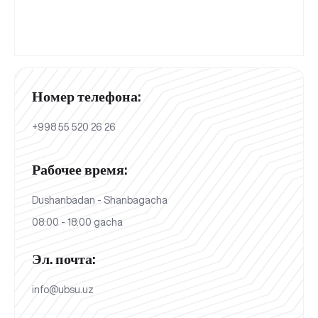
Номер телефона:
+998 55 520 26 26
Рабочее время:
Dushanbadan - Shanbagacha
08:00 - 18:00 gacha
Эл. почта:
info@ubsu.uz