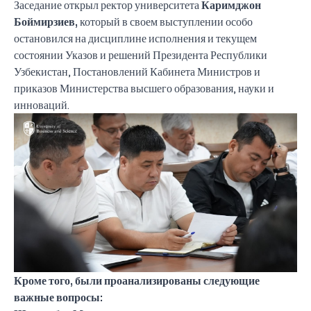
Заседание открыл ректор университета
Каримджон
Боймирзиев,
который в своем выступлении особо
остановился на дисциплине исполнения и текущем
состоянии Указов и решений Президента Республики
Узбекистан, Постановлений Кабинета Министров и
приказов Министерства высшего образования, науки и
инноваций.
Кроме того, были проанализированы следующие
важные вопросы: