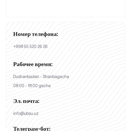
Номер телефона:
+998 55 520 26 26
Рабочее время:
Dushanbadan - Shanbagacha
08:00 - 18:00 gacha
Эл. почта:
info@ubsu.uz
Телеграм-бот: