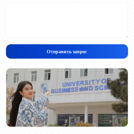
Отправить запрос