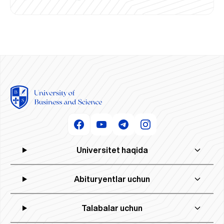
Universitet haqida
Abituryentlar uchun
Talabalar uchun