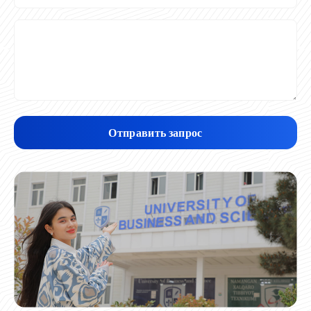
Отправить запрос