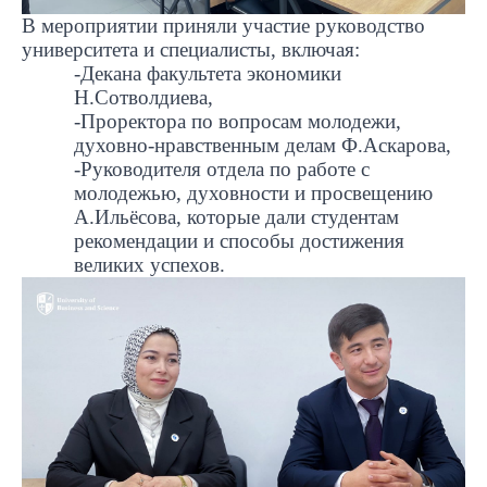
В мероприятии приняли участие руководство
университета и специалисты, включая:
-Декана факультета экономики
Н.Сотволдиева,
-Проректора по вопросам молодежи,
духовно-нравственным делам Ф.Аскарова,
-Руководителя отдела по работе с
молодежью, духовности и просвещению
А.Ильёсова, которые дали студентам
рекомендации и способы достижения
великих успехов.