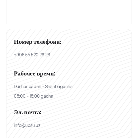
Номер телефона:
+998 55 520 26 26
Рабочее время:
Dushanbadan - Shanbagacha
08:00 - 18:00 gacha
Эл. почта:
info@ubsu.uz