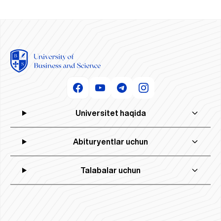
Universitet haqida
Abituryentlar uchun
Talabalar uchun