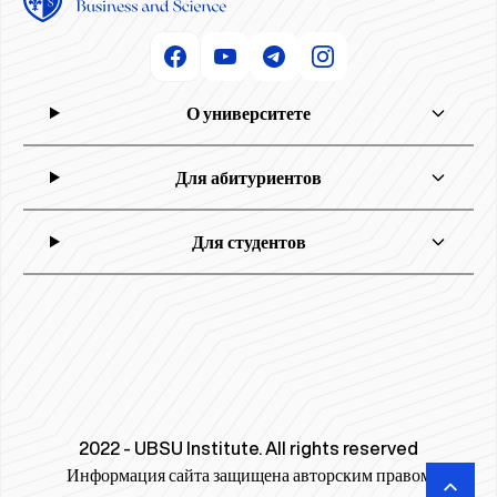
О университете
Для абитуриентов
Для студентов
2022 - UBSU Institute. All rights reserved
Информация сайта защищена авторским правом