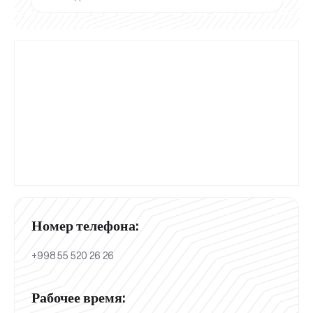
Номер телефона:
+998 55 520 26 26
Рабочее время: