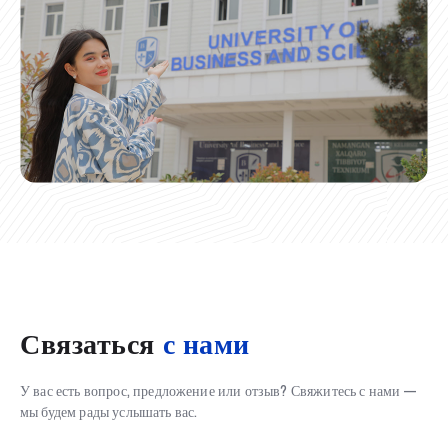
Связаться
с нами
У вас есть вопрос, предложение или отзыв? Свяжитесь с нами —
мы будем рады услышать вас.