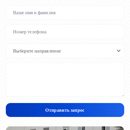
Отправить запрос