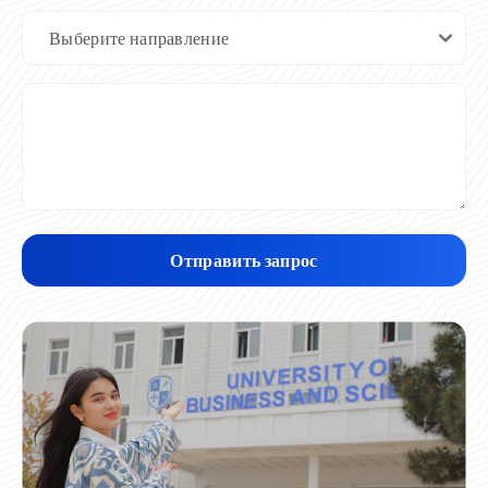
Отправить запрос