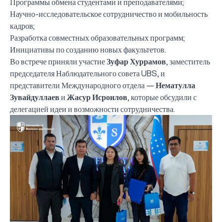
Программы обмена студентами и преподавателями;
Научно-исследовательское сотрудничество и мобильность
кадров;
Разработка совместных образовательных программ;
Инициативы по созданию новых факультетов.
Во встрече приняли участие
Зуфар Хуррамов
, заместитель
председателя Наблюдательного совета UBS, и
представители Международного отдела —
Нематулла
Зувайдуллаев
и
Жасур Исроилов
, которые обсудили с
делегацией идеи и возможности сотрудничества.