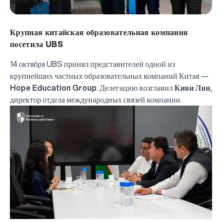
Крупная китайская образовательная компания
посетила UBS
14 октября UBS принял представителей одной из
крупнейших частных образовательных компаний Китая —
Hope Education Group
. Делегацию возглавил
Киви Лян
,
директор отдела международных связей компании.