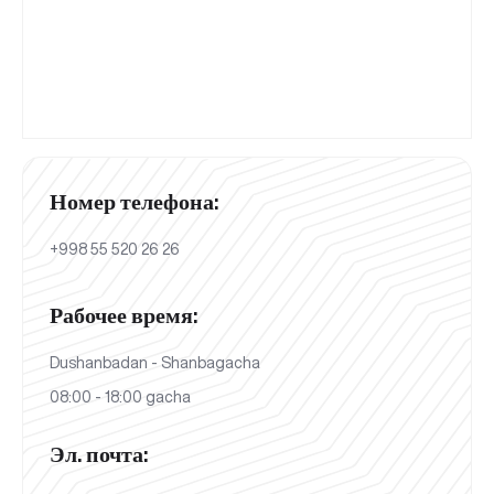
Номер телефона:
+998 55 520 26 26
Рабочее время:
Dushanbadan - Shanbagacha
08:00 - 18:00 gacha
Эл. почта: