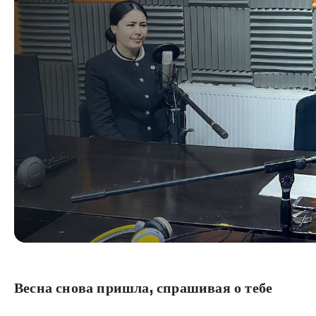
Весна снова пришла, спрашивая о тебе