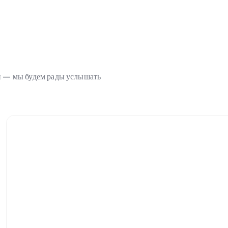
ми — мы будем рады услышать