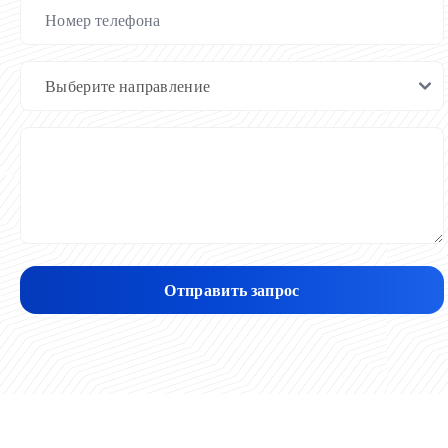
Отправить запрос