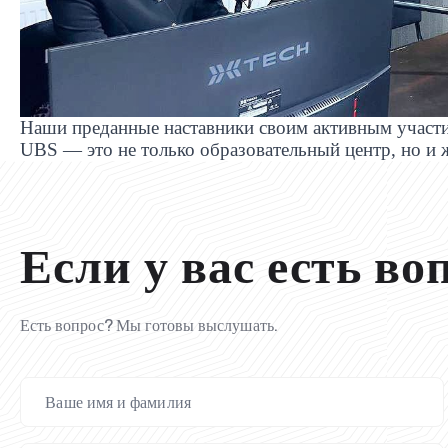
Наши преданные наставники своим активным участи
UBS
— это не только образовательный центр, но и 
Если у вас есть во
Есть вопрос? Мы готовы выслушать.