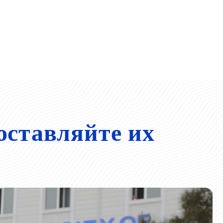
оставляйте их