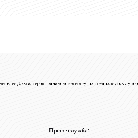
чителей, бухгалтеров, финансистов и других специалистов с упор
Пресс-служба: