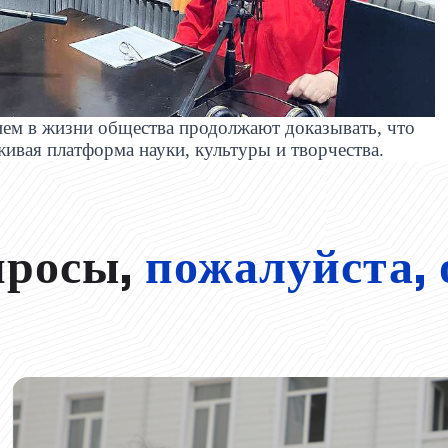
ем в жизни общества продолжают доказывать, что
живая платформа науки, культуры и творчества.
просы,
пожалуйста, 