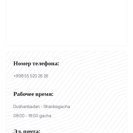
Номер телефона:
+998 55 520 26 26
Рабочее время:
Dushanbadan - Shanbagacha
08:00 - 18:00 gacha
Эл. почта: