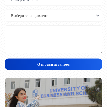
Отправить запрос