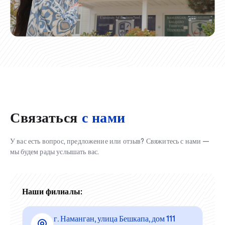
Связаться
с нами
У вас есть вопрос, предложение или отзыв? Свяжитесь с нами —
мы будем рады услышать вас.
Наши филиалы:
г. Наманган, улица Бешкапа, дом 111