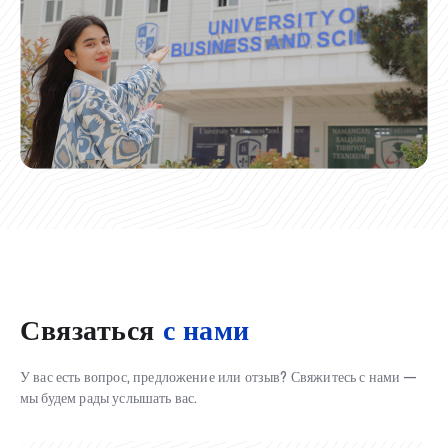
Связаться
с нами
У вас есть вопрос, предложение или отзыв? Свяжитесь с нами —
мы будем рады услышать вас.