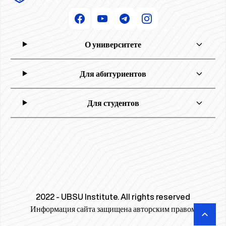
О университете
Для абитуриентов
Для студентов
2022 - UBSU Institute. All rights reserved
Информация сайта защищена авторским правом