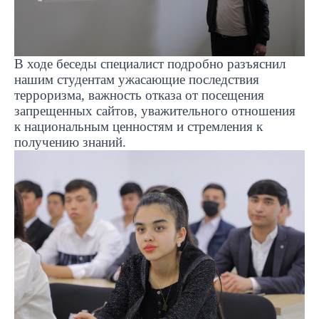
В ходе беседы специалист подробно разъяснил
нашим студентам ужасающие последствия
терроризма, важность отказа от посещения
запрещенных сайтов, уважительного отношения
к национальным ценностям и стремления к
получению знаний.