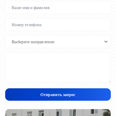
Отправить запрос