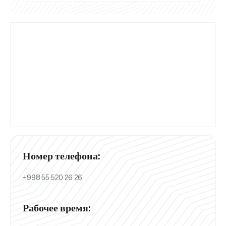
Номер телефона:
+998 55 520 26 26
Рабочее время: