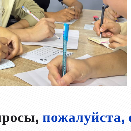
просы,
пожалуйста, 