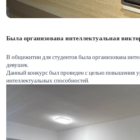
Была организована интеллектуальная викто
В общежитии для студентов была организована интел
девушек.
Данный конкурс был проведен с целью повышения ур
интеллектуальных способностей.