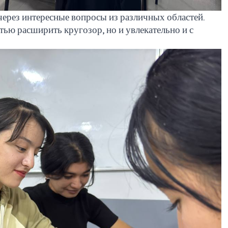
через интересные вопросы из различных областей.
тью расширить кругозор, но и увлекательно и с