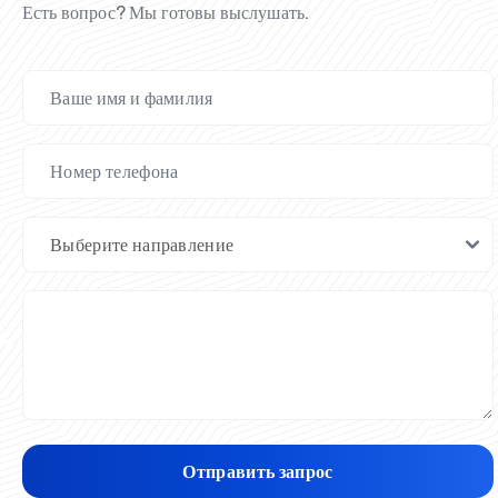
Есть вопрос? Мы готовы выслушать.
Отправить запрос