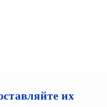
оставляйте их