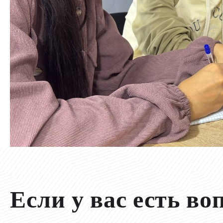
Если у вас есть во