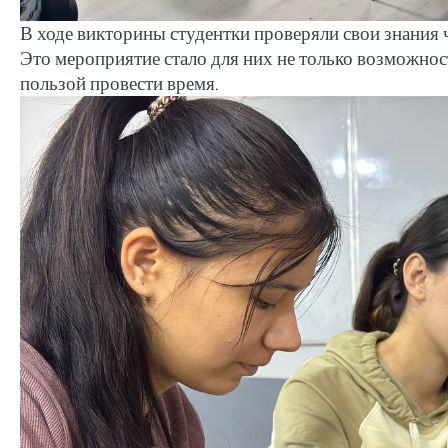
В ходе викторины студентки проверяли свои знания 
Это мероприятие стало для них не только возможнос
пользой провести время.