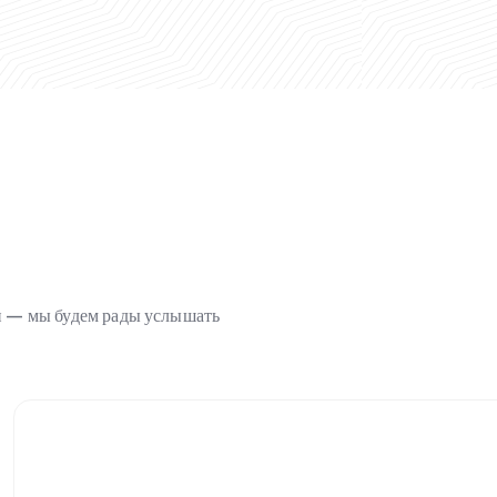
ми — мы будем рады услышать