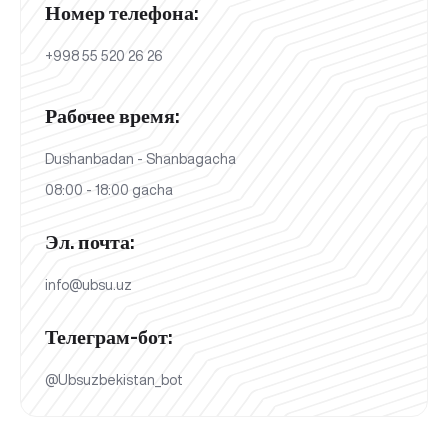
Номер телефона:
+998 55 520 26 26
Рабочее время:
Dushanbadan - Shanbagacha
08:00 - 18:00 gacha
Эл. почта:
info@ubsu.uz
Телеграм-бот:
@Ubsuzbekistan_bot