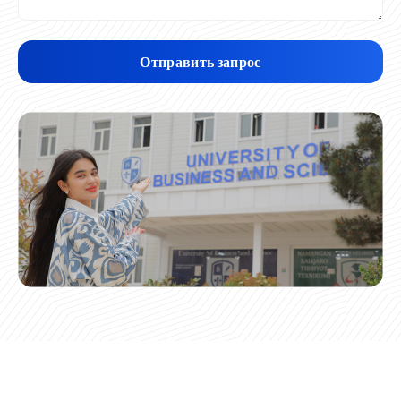
Отправить запрос