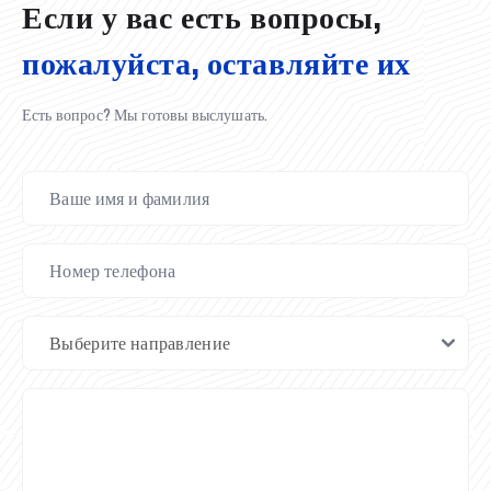
Если у вас есть вопросы,
пожалуйста, оставляйте их
Есть вопрос? Мы готовы выслушать.