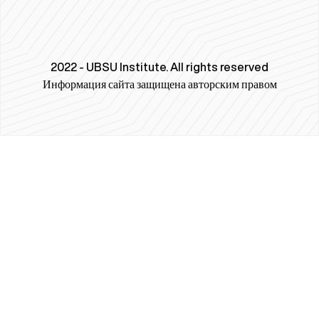
2022 - UBSU Institute. All rights reserved
Информация сайта защищена авторским правом