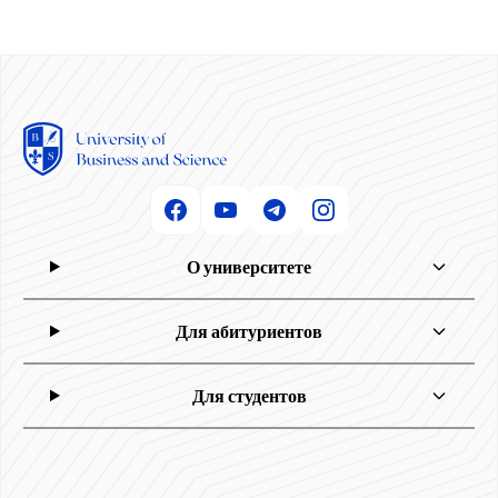
О университете
Для абитуриентов
Для студентов