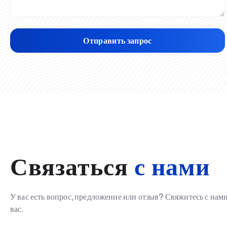
Отправить запрос
Связаться
с нами
У вас есть вопрос, предложение или отзыв? Свяжитесь с на
вас.