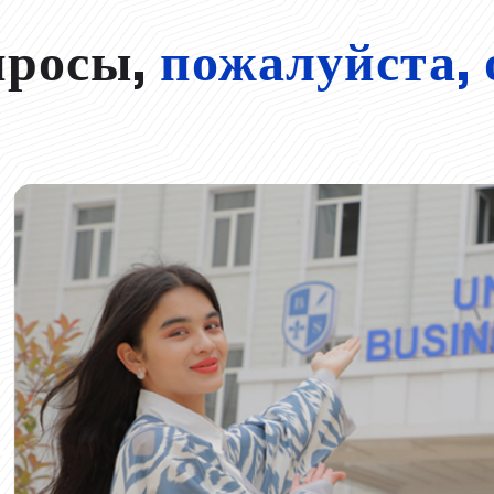
просы,
пожалуйста, 