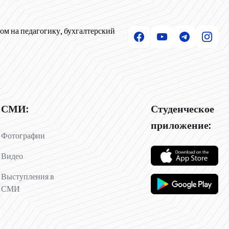
ом на педагогику, бухгалтерский
СМИ:
Студенческое
приложение:
Фотографии
Видео
Выступления в
СМИ