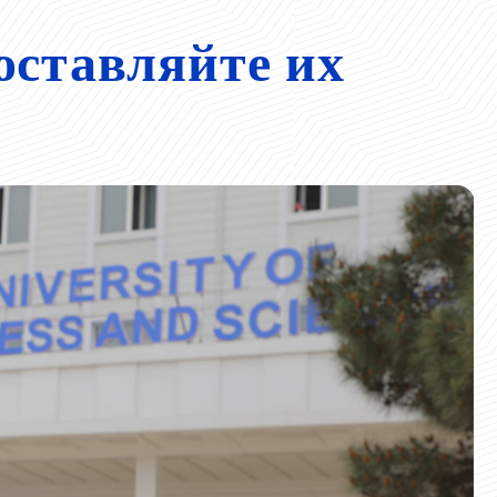
оставляйте их