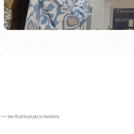
ми — мы будем рады услышать