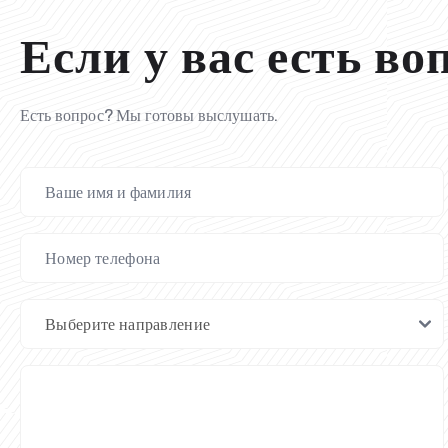
Если у вас есть во
Есть вопрос? Мы готовы выслушать.