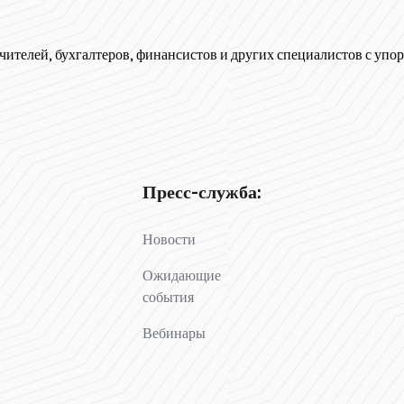
чителей, бухгалтеров, финансистов и других специалистов с упор
Пресс-служба:
Новости
Ожидающие
события
Вебинары