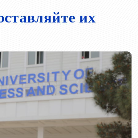
оставляйте их