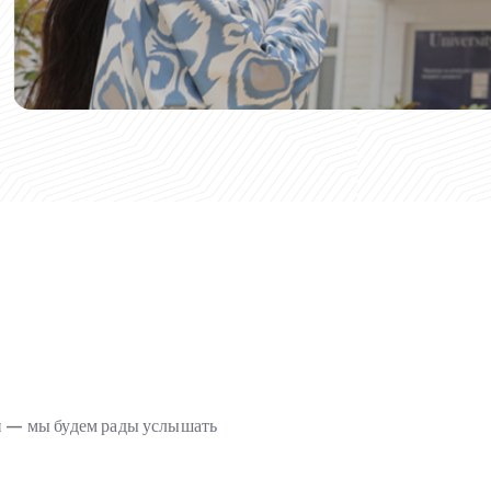
ми — мы будем рады услышать