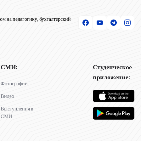
ом на педагогику, бухгалтерский
СМИ:
Студенческое
приложение:
Фотографии
Видео
Выступления в
СМИ