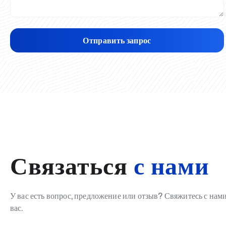
Отправить запрос
Связаться
с нами
У вас есть вопрос, предложение или отзыв? Свяжитесь с на
вас.