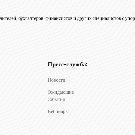
чителей, бухгалтеров, финансистов и других специалистов с упор
Пресс-служба:
Новости
Ожидающие
события
Вебинары