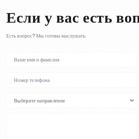
Если у вас есть во
Есть вопрос? Мы готовы выслушать.