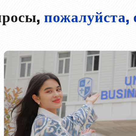
просы,
пожалуйста, 