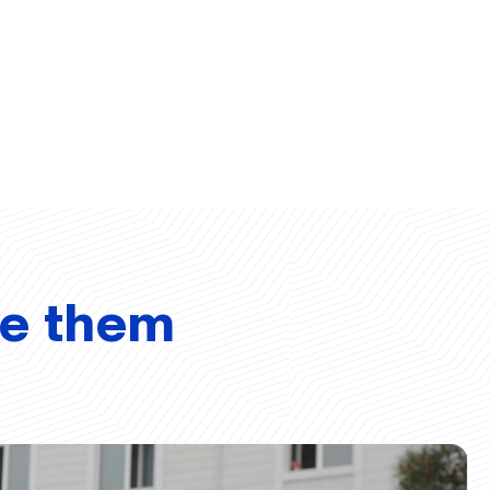
ve them