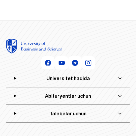
Universitet haqida
Abituryentlar uchun
Talabalar uchun