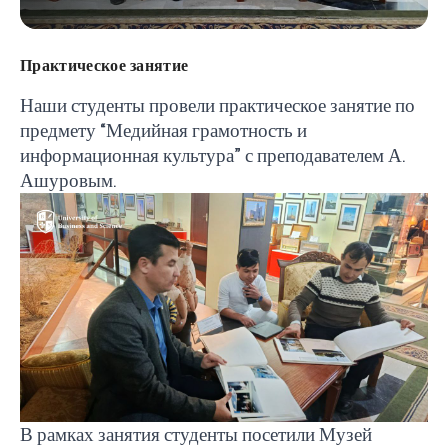
Практическое занятие
Наши студенты провели практическое занятие по
предмету “Медийная грамотность и
информационная культура” с преподавателем А.
Ашуровым.
В рамках занятия студенты посетили Музей