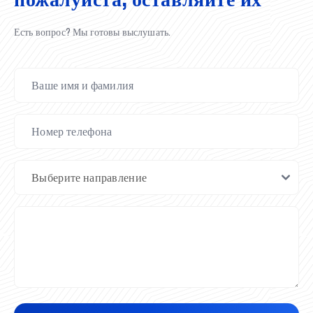
Есть вопрос? Мы готовы выслушать.