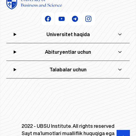
Universitet haqida
Abituryentlar uchun
Talabalar uchun
2022 - UBSU Institute. All rights reserved
Sayt ma’lumotlari mualliflik huquqiga ega