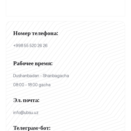
Номер телефона:
+998 55 520 26 26
Рабочее время:
Dushanbadan - Shanbagacha
08:00 - 18:00 gacha
Эл. почта:
info@ubsu.uz
Телеграм-бот: