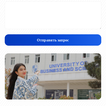
Отправить запрос