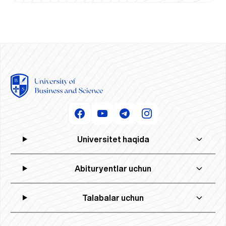
Universitet haqida
Abituryentlar uchun
Talabalar uchun