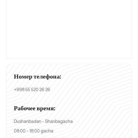
Номер телефона:
+998 55 520 26 26
Рабочее время:
Dushanbadan - Shanbagacha
08:00 - 18:00 gacha