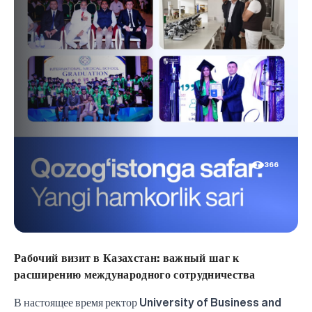
366
Рабочий визит в Казахстан: важный шаг к
расширению международного сотрудничества
В настоящее время ректор
University of Business and