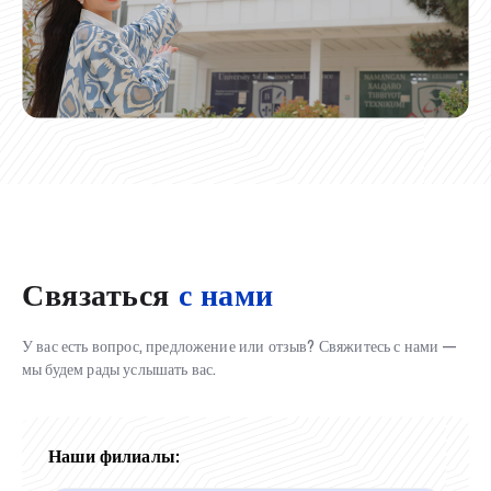
Связаться
с нами
У вас есть вопрос, предложение или отзыв? Свяжитесь с нами —
мы будем рады услышать вас.
Наши филиалы: