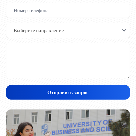
Отправить запрос