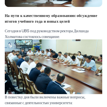
На пути к качественному образованию: обсуждение
итогов учебного года и новых целей
Сегодня в UBS под руководством ректора Дилшода
Холматова состоялось совещание.
В повестку дня были включены важные вопросы,
связанные с деятельностью университета: