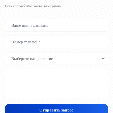
Есть вопрос? Мы готовы выслушать.
Отправить запрос