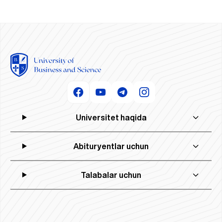
Universitet haqida
Abituryentlar uchun
Talabalar uchun